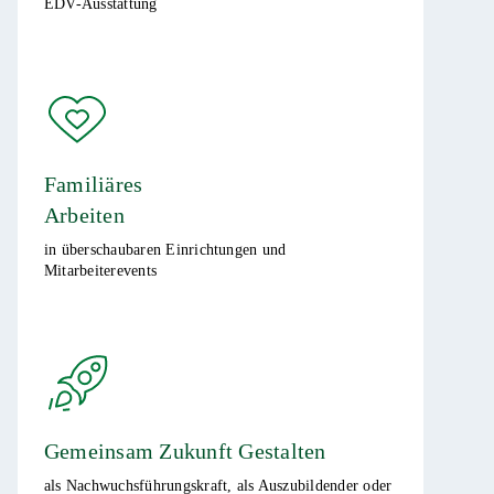
EDV-Ausstattung ​
Familiäres
Arbeiten
in überschaubaren Einrichtungen und
Mitarbeiterevents​
Gemeinsam Zukunft Gestalten
als Nachwuchsführungskraft, als Auszubildender oder