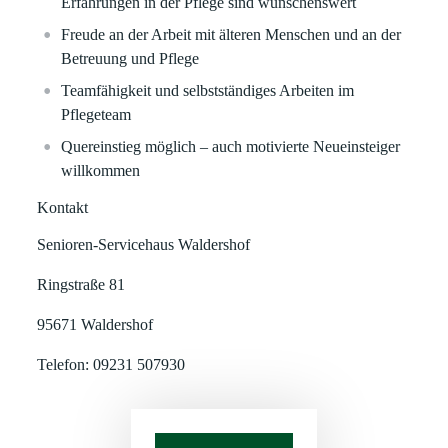
Erfahrungen in der Pflege sind wünschenswert
Freude an der Arbeit mit älteren Menschen und an der
Betreuung und Pflege
Teamfähigkeit und selbstständiges Arbeiten im
Pflegeteam
Quereinstieg möglich – auch motivierte Neueinsteiger
willkommen
Kontakt
Senioren-Servicehaus Waldershof
Ringstraße 81
95671 Waldershof
Telefon: 09231 507930