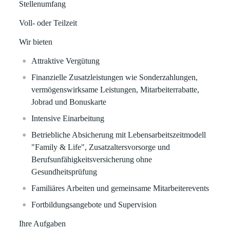
Stellenumfang
Voll- oder Teilzeit
Wir bieten
Attraktive Vergütung
Finanzielle Zusatzleistungen wie Sonderzahlungen,
vermögenswirksame Leistungen, Mitarbeiterrabatte,
Jobrad und Bonuskarte
Intensive Einarbeitung
Betriebliche Absicherung mit Lebensarbeitszeitmodell
"Family & Life", Zusatzaltersvorsorge und
Berufsunfähigkeitsversicherung ohne
Gesundheitsprüfung
Familiäres Arbeiten und gemeinsame Mitarbeiterevents
Fortbildungsangebote und Supervision
Ihre Aufgaben