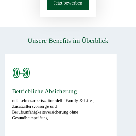
Jetzt bewerben
Unsere Benefits im Überblick
Betriebliche Absicherung ​
mit Lebensarbeitszeitmodell "Family & Life",
Zusatzaltersvorsorge und
Berufsunfähigkeitsversicherung ohne
Gesundheitsprüfung​