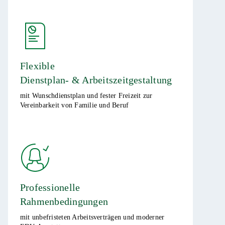
Flexible
Dienstplan- & Arbeitszeitgestaltung
mit Wunschdienstplan und fester Freizeit zur
Vereinbarkeit von Familie und Beruf
Professionelle
Rahmenbedingungen
mit unbefristeten Arbeitsverträgen und moderner