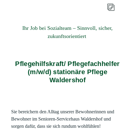
Ihr Job bei Sozialteam – Sinnvoll, sicher,
zukunftsorientiert
Pflegehilfskraft/ Pflegefachhelfer
(m/w/d) stationäre Pflege
Waldershof
Sie bereichern den Alltag unserer Bewohnerinnen und
Bewohner im Senioren-Servicehaus Waldershof und
sorgen dafür, dass sie sich rundum wohlfühlen!