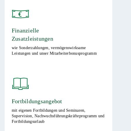
Finanzielle
Zusatzleistungen
wie Sonderzahlungen, vermögenswirksame
Leistungen und unser Mitarbeiterbonusprogramm ​
Fortbildungsangebot
mit eigenen Fortbildungen und Seminaren,
Supervision, Nachwuchsführungskräfteprogramm und
Fortbildungsurlaub ​