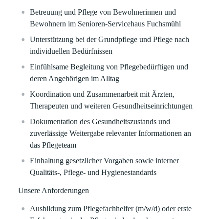
Betreuung und Pflege von Bewohnerinnen und
Bewohnern im Senioren-Servicehaus Fuchsmühl
Unterstützung bei der Grundpflege und Pflege nach
individuellen Bedürfnissen
Einfühlsame Begleitung von Pflegebedürftigen und
deren Angehörigen im Alltag
Koordination und Zusammenarbeit mit Ärzten,
Therapeuten und weiteren Gesundheitseinrichtungen
Dokumentation des Gesundheitszustands und
zuverlässige Weitergabe relevanter Informationen an
das Pflegeteam
Einhaltung gesetzlicher Vorgaben sowie interner
Qualitäts-, Pflege- und Hygienestandards
Unsere Anforderungen
Ausbildung zum Pflegefachhelfer (m/w/d) oder erste