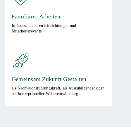
Familiäres Arbeiten ​
In überschaubaren Einrichtungen und
Mitarbeiterevents​​​
Gemeinsam Zukunft Gestalten ​
als Nachwuchsführungskraft, als Auszubildender oder
bei konzeptioneller Weiterentwicklung​