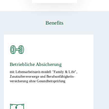
Benefits
Betriebliche Absicherung ​
mit Lebensarbeitszeit-modell "Family & Life",
Zusatzaltersvorsorge und Berufsunfähigkeits-
versicherung ohne Gesundheitsprüfung​​​