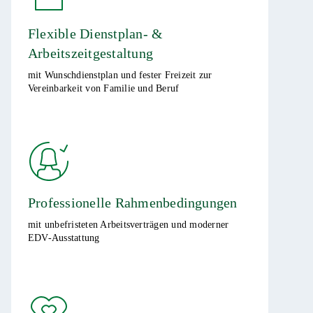
Flexible Dienstplan- &
Arbeitszeitgestaltung ​
mit Wunschdienstplan und fester Freizeit zur
Vereinbarkeit von Familie und Beruf ​​​
Professionelle Rahmenbedingungen ​
mit unbefristeten Arbeitsverträgen und moderner
EDV-Ausstattung ​​​