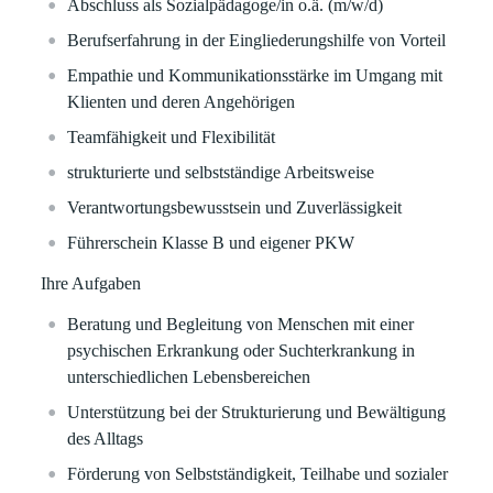
Abschluss als Sozialpädagoge/in o.ä. (m/w/d)
Berufserfahrung in der Eingliederungshilfe von Vorteil
Empathie und Kommunikationsstärke im Umgang mit
Klienten und deren Angehörigen
Teamfähigkeit und Flexibilität
strukturierte und selbstständige Arbeitsweise
Verantwortungsbewusstsein und Zuverlässigkeit
Führerschein Klasse B und eigener PKW
Ihre Aufgaben
Beratung und Begleitung von Menschen mit einer
psychischen Erkrankung oder Suchterkrankung in
unterschiedlichen Lebensbereichen
Unterstützung bei der Strukturierung und Bewältigung
des Alltags
Förderung von Selbstständigkeit, Teilhabe und sozialer