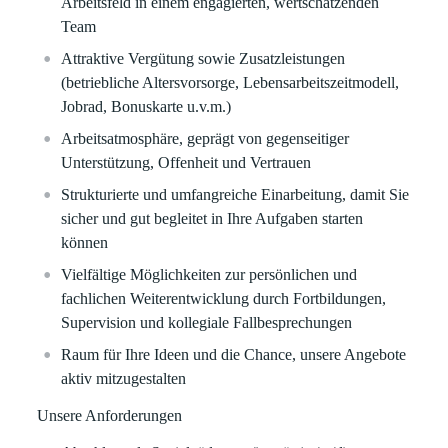
Arbeitsfeld in einem engagierten, wertschätzenden
Team
Attraktive Vergütung sowie Zusatzleistungen
(betriebliche Altersvorsorge, Lebensarbeitszeitmodell,
Jobrad, Bonuskarte u.v.m.)
Arbeitsatmosphäre, geprägt von gegenseitiger
Unterstützung, Offenheit und Vertrauen
Strukturierte und umfangreiche Einarbeitung, damit Sie
sicher und gut begleitet in Ihre Aufgaben starten
können
Vielfältige Möglichkeiten zur persönlichen und
fachlichen Weiterentwicklung durch Fortbildungen,
Supervision und kollegiale Fallbesprechungen
Raum für Ihre Ideen und die Chance, unsere Angebote
aktiv mitzugestalten
Unsere Anforderungen