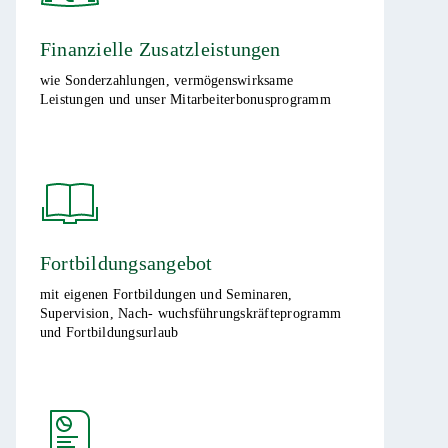
Finanzielle Zusatzleistungen ​
wie Sonderzahlungen, vermögenswirksame
Leistungen und unser Mitarbeiterbonusprogramm ​​​
Fortbildungsangebot ​
mit eigenen Fortbildungen und Seminaren,
Supervision, Nach- wuchsführungskräfteprogramm
und Fortbildungsurlaub ​​​