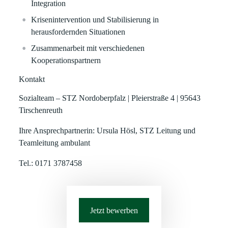
Integration
Krisenintervention und Stabilisierung in
herausfordernden Situationen
Zusammenarbeit mit verschiedenen
Kooperationspartnern
Kontakt
Sozialteam – STZ Nordoberpfalz | Pleierstraße 4 | 95643
Tirschenreuth
Ihre Ansprechpartnerin:
Ursula Hösl, STZ Leitung und
Teamleitung ambulant
Tel.: 0171 3787458
Jetzt bewerben