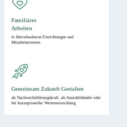
Familiäres
Arbeiten
in überschaubaren Einrichtungen und
Mitarbeiterevents​
Gemeinsam Zukunft Gestalten
als Nachwuchsführungskraft, als Auszubildender oder
bei konzeptioneller Weiterentwicklung​