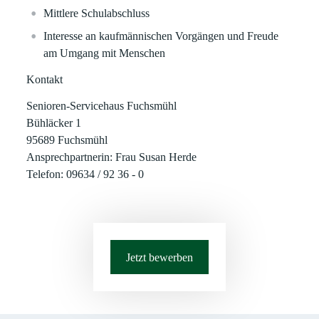
Mittlere Schulabschluss
Interesse an kaufmännischen Vorgängen und Freude
am Umgang mit Menschen
Kontakt
Senioren-Servicehaus Fuchsmühl
Bühläcker 1
95689 Fuchsmühl
Ansprechpartnerin: Frau Susan Herde
Telefon: 09634 / 92 36 - 0
Jetzt bewerben