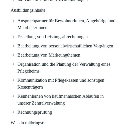
Ausbildungsinhalte
Ansprechpartner für BewohnerInnen, Angehörige und
MitarbeiterInnen
Erstellung von Leistungsabrechnungen
Bearbeitung von personalwirtschaftlichen Vorgängen
Bearbeitung von Marketingthemen
Organisation und die Planung der Verwaltung eines
Pflegeheims
Kommunikation mit Pflegekassen und sonstigen
Kostenträgern
Kennenlernen von kaufmännischen Abläufen in
unserer Zentralverwaltung
Rechnungsprüfung
Was du mitbringst: