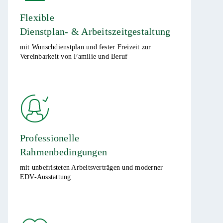
Flexible
Dienstplan- & Arbeitszeitgestaltung
mit Wunschdienstplan und fester Freizeit zur
Vereinbarkeit von Familie und Beruf
Professionelle
Rahmenbedingungen
mit unbefristeten Arbeitsverträgen und moderner
EDV-Ausstattung ​