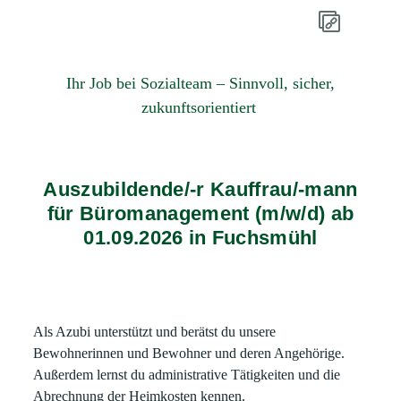
Ihr Job bei Sozialteam – Sinnvoll, sicher,
zukunftsorientiert
Auszubildende/-r Kauffrau/-mann
für Büromanagement (m/w/d) ab
01.09.2026 in Fuchsmühl
Als Azubi unterstützt und berätst du unsere
Bewohnerinnen und Bewohner und deren Angehörige.
Außerdem lernst du administrative Tätigkeiten und die
Abrechnung der Heimkosten kennen.