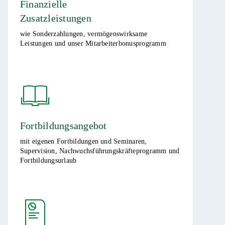
Finanzielle
Zusatzleistungen
wie Sonderzahlungen, vermögenswirksame
Leistungen und unser Mitarbeiterbonusprogramm ​
Fortbildungsangebot
mit eigenen Fortbildungen und Seminaren,
Supervision, Nachwuchsführungskräfteprogramm und
Fortbildungsurlaub ​