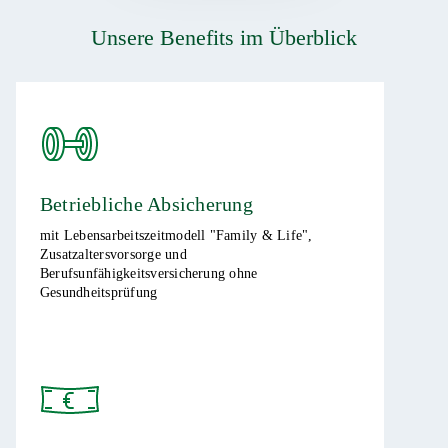
Unsere Benefits im Überblick
Betriebliche Absicherung ​
mit Lebensarbeitszeitmodell "Family & Life",
Zusatzaltersvorsorge und
Berufsunfähigkeitsversicherung ohne
Gesundheitsprüfung​